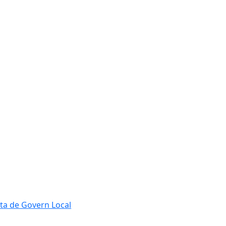
ta de Govern Local