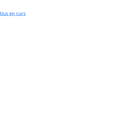
ius en curs