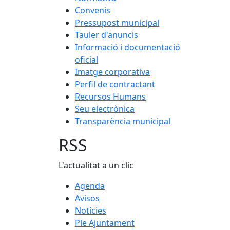
Convenis
Pressupost municipal
Tauler d'anuncis
Informació i documentació
oficial
Imatge corporativa
Perfil de contractant
Recursos Humans
Seu electrònica
Transparència municipal
RSS
L'actualitat a un clic
Agenda
Avisos
Notícies
Ple Ajuntament