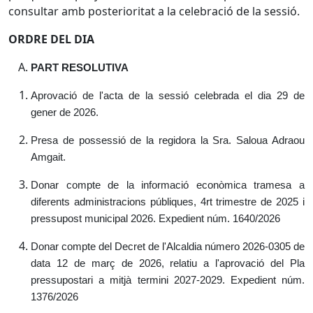
consultar amb posterioritat a la celebració de la sessió.
ORDRE DEL DIA
PART RESOLUTIVA
Aprovació de l'acta de la sessió celebrada el dia 29 de
gener de 2026.
Presa de possessió de la regidora la Sra. Saloua Adraou
Amgait.
Donar compte de la informació econòmica tramesa a
diferents administracions públiques, 4rt trimestre de 2025 i
pressupost municipal 2026.
Expedient núm. 1640/2026
Donar compte del Decret de l'Alcaldia número 2026-0305 de
data 12 de març de 2026, relatiu a l'aprovació del Pla
pressupostari a mitjà termini 2027-2029.
Expedient núm.
1376/2026