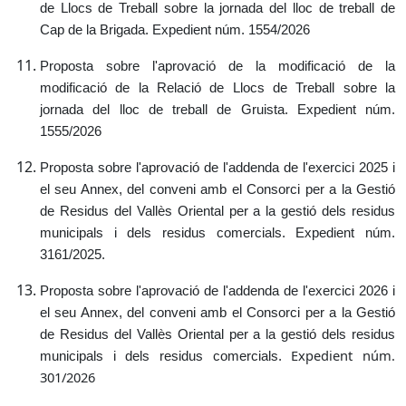
de Llocs de Treball sobre la jornada del lloc de treball de
Cap de la Brigada.
Expedient núm. 1554/2026
Proposta sobre l'aprovació de la modificació de la
modificació de la Relació de Llocs de Treball sobre la
jornada del lloc de treball de Gruista.
Expedient núm.
1555/2026
Proposta sobre l'aprovació de l'addenda de l'exercici 2025 i
el seu Annex, del conveni amb el Consorci per a la Gestió
de Residus del Vallès Oriental per a la gestió dels residus
municipals i dels residus comercials.
Expedient núm.
3161/2025.
Proposta sobre l'aprovació de l'addenda de l'exercici 2026 i
el seu Annex, del conveni amb el Consorci per a la Gestió
de Residus del Vallès Oriental per a la gestió dels residus
Expedient núm.
municipals i dels residus comercials.
301/2026