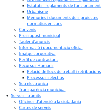
Estatuts i reglaments de funcionament
Urbanisme
Memòries i documents dels projectes
normatius en curs
Convenis
Pressupost municipal
Tauler d'anuncis
Informació i documentació oficial
Imatge corporativa
Perfil de contractant
Recursos Humans
Relació de llocs de treball i retribucions
Processos selectius
Seu electrònica
Transparència municipal
Serveis i tràmits
Oficines d'atenció a la ciutadania
Cartes de serveis