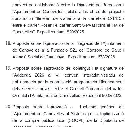
conveni de col·laboració entre la Diputació de Barcelona i
l'Ajuntament de Canovelles, relatiu a les obres del projecte
constructiu "Itinerari de vianants a la carretera C-1415b
entre el carrer Roser i el carrer Sant Gervasi dins el TM de
Canovelles", Expedient núm. 820/2025.
Proposta sobre l'aprovació de la integració de l'Ajuntament
de Canovelles a la Fundació S21 del Consorci de Salut i
Atenció Social de Catalunya.
Expedient núm. 678/2026
Proposta sobre l'aprovació del contingut i la signatura de
l'Addenda 2026 al VII conveni interadministratiu de
col·laboració per la coordinació, programació i finançament
dels serveis socials, entre el Consell Comarcal del Vallès
Oriental i l'Ajuntament de Canovelles.
Expedient 5002/2023
Proposta sobre l'aprovació a l'adhesió genèrica de
l'Ajuntament de Canovelles al Sistema per a l'optimització
de la compra pública local (SOCPL) de la Diputació de