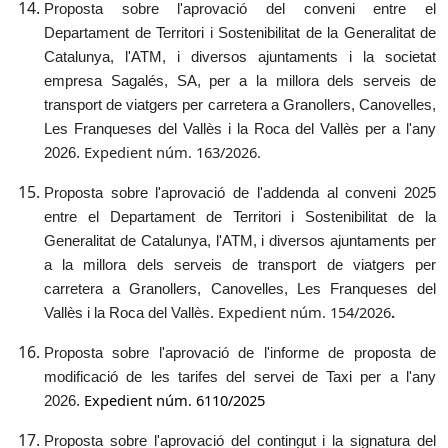
Proposta sobre l'aprovació del conveni entre el
Departament de Territori i Sostenibilitat de la Generalitat de
Catalunya, l'ATM, i diversos ajuntaments i la societat
empresa Sagalés, SA, per a la millora dels serveis de
transport de viatgers per carretera a Granollers, Canovelles,
Les Franqueses del Vallès i la Roca del Vallès per a l'any
Expedient núm.
163/2026.
2026.
Proposta sobre l'aprovació de l'addenda al conveni 2025
entre el Departament de Territori i Sostenibilitat de la
Generalitat de Catalunya, l'ATM, i diversos ajuntaments per
a la millora dels serveis de transport de viatgers per
carretera a Granollers, Canovelles, Les Franqueses del
Expedient núm. 154/2026
.
Vallès i la Roca del Vallès.
Proposta sobre l'aprovació de l'informe de proposta de
modificació de les tarifes del servei de Taxi per a l'any
Expedient núm. 6110/2025
2026.
Proposta sobre l'aprovació del contingut i la signatura del