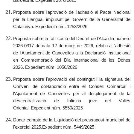
Barcelona.
Expedient 2670/2025
Proposta sobre l'aprovació de l'adhesió al Pacte Nacional
per la Llengua, impulsat pel Govern de la Generalitat de
Catalunya.
Expedient núm. 1253/2026
Proposta sobre la ratificació del Decret de l'Alcaldia número
2026-0317 de data 12 de març de 2026, relatiu a l'adhesió
de l'Ajuntament de Canovelles a la Declaració Institucional
en Commemoració del Dia Internacional de les Dones
2026.
Expedient núm. 1056/2026
Proposta sobre l'aprovació del contingut i la signatura del
Conveni de col·laboració entre el Consell Comarcal i
l'Ajuntament de Canovelles per al desplegament de la
descentralització de l'oficina jove del Vallès
Oriental.
Expedient núm. 5550/2025
Donar compte de la Liquidació del pressupost municipal de
l'exercici 2025.
Expedient núm. 5449/2025