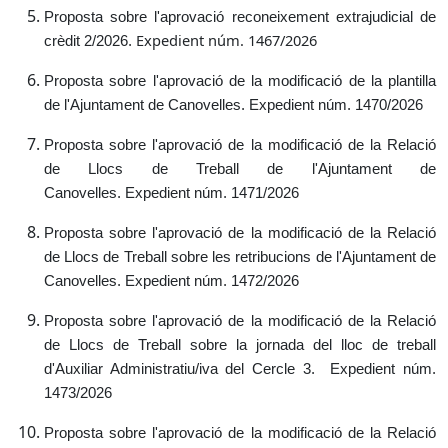
Proposta sobre l'aprovació reconeixement extrajudicial de
Expedient núm. 1467/2026
crèdit 2/2026.
Proposta sobre l'aprovació de la modificació de la plantilla
de l'Ajuntament de Canovelles.
Expedient núm. 1470/2026
Proposta sobre l'aprovació de la modificació de la Relació
de Llocs de Treball de l'Ajuntament de
Canovelles.
Expedient núm. 1471/2026
Proposta sobre l'aprovació de la modificació de la Relació
de Llocs de Treball sobre les retribucions de l'Ajuntament de
Canovelles.
Expedient núm. 1472/2026
Proposta sobre l'aprovació de la modificació de la Relació
de Llocs de Treball sobre la jornada del lloc de treball
d'Auxiliar Administratiu/iva del Cercle 3.
Expedient núm.
1473/2026
Proposta sobre l'aprovació de la modificació de la Relació