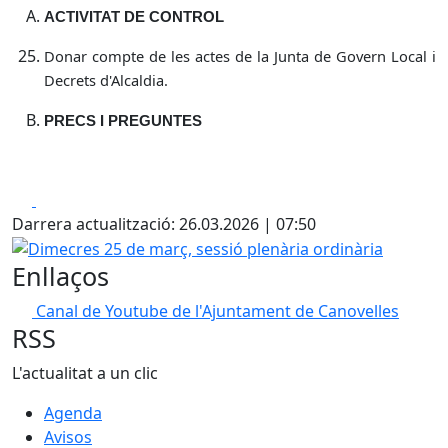
ACTIVITAT DE CONTROL
Donar compte de les actes de la Junta de Govern Local i
Decrets d'Alcaldia.
PRECS I PREGUNTES
Facebook
X
Darrera actualització: 26.03.2026 | 07:50
Dimecres 25 de març, sessió plenària ordinària
Enllaços
Canal de Youtube de l'Ajuntament de Canovelles
RSS
L'actualitat a un clic
Agenda
Avisos