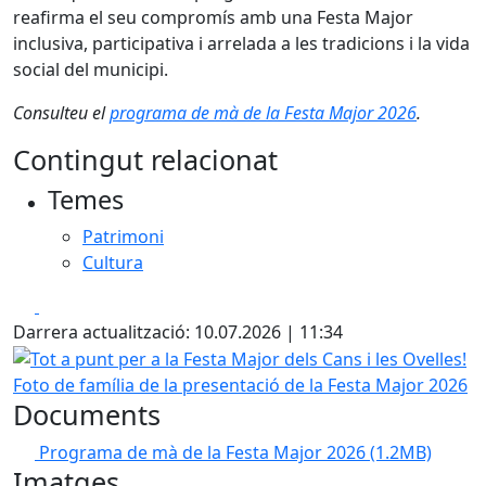
reafirma el seu compromís amb una Festa Major
inclusiva, participativa i arrelada a les tradicions i la vida
social del municipi.
Consulteu el
programa de mà de la Festa Major 2026
.
Contingut relacionat
Temes
Patrimoni
Cultura
Facebook
X
Darrera actualització: 10.07.2026 | 11:34
Tot a punt per a la Festa Major dels Cans i les Ovelles!
Foto de família de la presentació de la Festa Major 2026
Documents
Programa de mà de la Festa Major 2026
(1.2MB)
Imatges