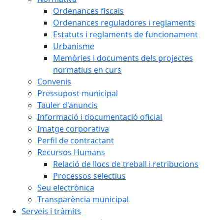
Ordenances fiscals
Ordenances reguladores i reglaments
Estatuts i reglaments de funcionament
Urbanisme
Memòries i documents dels projectes
normatius en curs
Convenis
Pressupost municipal
Tauler d'anuncis
Informació i documentació oficial
Imatge corporativa
Perfil de contractant
Recursos Humans
Relació de llocs de treball i retribucions
Processos selectius
Seu electrònica
Transparència municipal
Serveis i tràmits