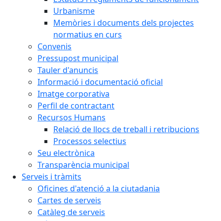
Urbanisme
Memòries i documents dels projectes
normatius en curs
Convenis
Pressupost municipal
Tauler d'anuncis
Informació i documentació oficial
Imatge corporativa
Perfil de contractant
Recursos Humans
Relació de llocs de treball i retribucions
Processos selectius
Seu electrònica
Transparència municipal
Serveis i tràmits
Oficines d'atenció a la ciutadania
Cartes de serveis
Catàleg de serveis