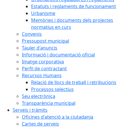
Estatuts i reglaments de funcionament
Urbanisme
Memòries i documents dels projectes
normatius en curs
Convenis
Pressupost municipal
Tauler d'anuncis
Informació i documentació oficial
Imatge corporativa
Perfil de contractant
Recursos Humans
Relació de llocs de treball i retribucions
Processos selectius
Seu electrònica
Transparència municipal
Serveis i tràmits
Oficines d'atenció a la ciutadania
Cartes de serveis