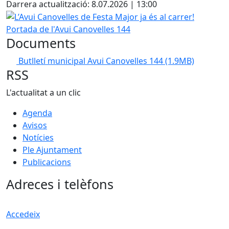
Darrera actualització: 8.07.2026 | 13:00
L’Avui Canovelles de Festa Major ja és al carrer!
Portada de l'Avui Canovelles 144
Documents
Butlletí municipal Avui Canovelles 144
(1.9MB)
RSS
L'actualitat a un clic
Agenda
Avisos
Notícies
Ple Ajuntament
Publicacions
Adreces i telèfons
Accedeix