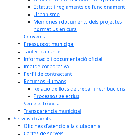
Estatuts i reglaments de funcionament
Urbanisme
Memòries i documents dels projectes
normatius en curs
Convenis
Pressupost municipal
Tauler d'anuncis
Informació i documentació oficial
Imatge corporativa
Perfil de contractant
Recursos Humans
Relació de llocs de treball i retribucions
Processos selectius
Seu electrònica
Transparència municipal
Serveis i tràmits
Oficines d'atenció a la ciutadania
Cartes de serveis