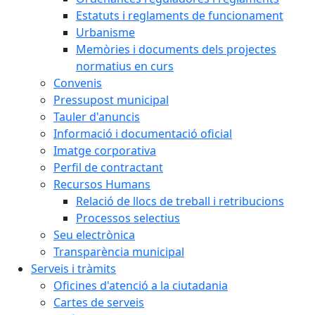
Estatuts i reglaments de funcionament
Urbanisme
Memòries i documents dels projectes
normatius en curs
Convenis
Pressupost municipal
Tauler d'anuncis
Informació i documentació oficial
Imatge corporativa
Perfil de contractant
Recursos Humans
Relació de llocs de treball i retribucions
Processos selectius
Seu electrònica
Transparència municipal
Serveis i tràmits
Oficines d'atenció a la ciutadania
Cartes de serveis