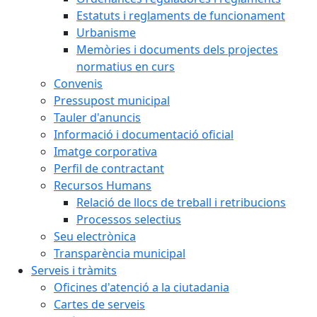
Estatuts i reglaments de funcionament
Urbanisme
Memòries i documents dels projectes
normatius en curs
Convenis
Pressupost municipal
Tauler d'anuncis
Informació i documentació oficial
Imatge corporativa
Perfil de contractant
Recursos Humans
Relació de llocs de treball i retribucions
Processos selectius
Seu electrònica
Transparència municipal
Serveis i tràmits
Oficines d'atenció a la ciutadania
Cartes de serveis