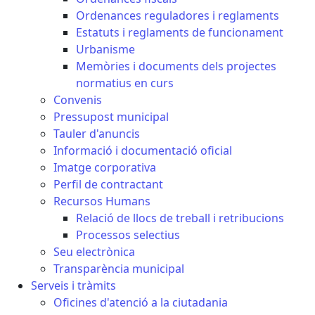
Ordenances reguladores i reglaments
Estatuts i reglaments de funcionament
Urbanisme
Memòries i documents dels projectes
normatius en curs
Convenis
Pressupost municipal
Tauler d'anuncis
Informació i documentació oficial
Imatge corporativa
Perfil de contractant
Recursos Humans
Relació de llocs de treball i retribucions
Processos selectius
Seu electrònica
Transparència municipal
Serveis i tràmits
Oficines d'atenció a la ciutadania