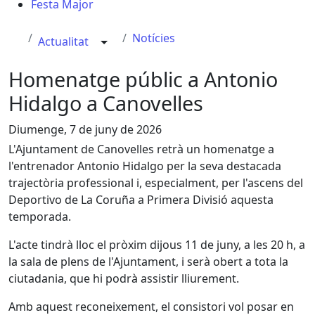
Festa Major
Notícies
Actualitat
Homenatge públic a Antonio
Hidalgo a Canovelles
Diumenge, 7 de juny de 2026
L'Ajuntament de Canovelles retrà un homenatge a
l'entrenador Antonio Hidalgo per la seva destacada
trajectòria professional i, especialment, per l'ascens del
Deportivo de La Coruña a Primera Divisió aquesta
temporada.
L'acte tindrà lloc el pròxim dijous 11 de juny, a les 20 h, a
la sala de plens de l'Ajuntament, i serà obert a tota la
ciutadania, que hi podrà assistir lliurement.
Amb aquest reconeixement, el consistori vol posar en