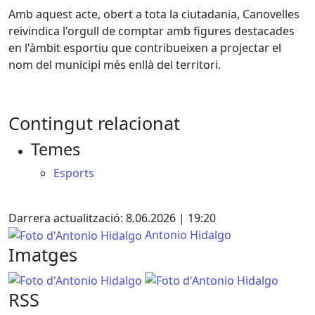
Amb aquest acte, obert a tota la ciutadania, Canovelles
reivindica l'orgull de comptar amb figures destacades
en l'àmbit esportiu que contribueixen a projectar el
nom del municipi més enllà del territori.
Contingut relacionat
Temes
Esports
Facebook
X
Darrera actualització: 8.06.2026 | 19:20
Foto d'Antonio Hidalgo
Antonio Hidalgo
Imatges
Foto d'Antonio Hidalgo
Foto d'Antonio Hidalgo
RSS