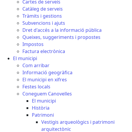
Cartes de serveis
Catàleg de serveis
Tràmits i gestions
Subvencions i ajuts
Dret d'accés a la informació pública
Queixes, suggeriments i propostes
Impostos
Factura electrònica
El municipi
Com arribar
Informació geogràfica
El municipi en xifres
Festes locals
Coneguem Canovelles
El municipi
Història
Patrimoni
Vestigis arqueològics i patrimoni
arquitectònic