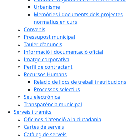
Urbanisme
Memòries i documents dels projectes
normatius en curs
Convenis
Pressupost municipal
Tauler d'anuncis
Informació i documentació oficial
Imatge corporativa
Perfil de contractant
Recursos Humans
Relació de llocs de treball i retribucions
Processos selectius
Seu electrònica
Transparència municipal
Serveis i tràmits
Oficines d'atenció a la ciutadania
Cartes de serveis
Catàleg de serveis