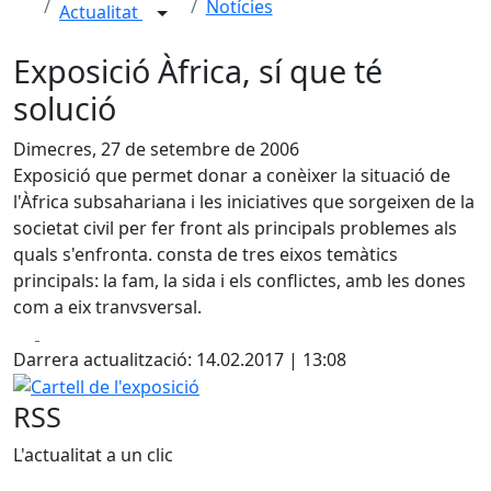
Notícies
Actualitat
Exposició Àfrica, sí que té
solució
Dimecres, 27 de setembre de 2006
Exposició que permet donar a conèixer la situació de
l'Àfrica subsahariana i les iniciatives que sorgeixen de la
societat civil per fer front als principals problemes als
quals s'enfronta. consta de tres eixos temàtics
principals: la fam, la sida i els conflictes, amb les dones
com a eix tranvsversal.
Facebook
X
Darrera actualització: 14.02.2017 | 13:08
Cartell de l'exposició
RSS
L'actualitat a un clic