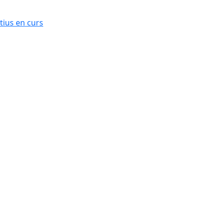
ius en curs