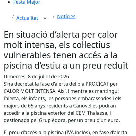
Festa Major
Notícies
Actualitat
En situació d’alerta per calor
molt intensa, els col·lectius
vulnerables tenen accés a la
piscina d’estiu a un preu reduït
Dimecres, 8 de juliol de 2026
S’ha decretat la fase d’alerta del pla PROCICAT per
CALOR MOLT INTENSA. Així, i mentre es mantingui
l’alerta, els infants, les persones embarassades i els
majors de 65 anys residents a Canovelles podran
accedir a la piscina exterior del CEM Thalassa, i
gestionada pel Grup ègora, per un preu d’un euro.
El preu d’accés a la piscina (IVA inclòs), en fase d’alerta