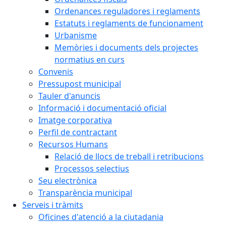
Ordenances reguladores i reglaments
Estatuts i reglaments de funcionament
Urbanisme
Memòries i documents dels projectes
normatius en curs
Convenis
Pressupost municipal
Tauler d'anuncis
Informació i documentació oficial
Imatge corporativa
Perfil de contractant
Recursos Humans
Relació de llocs de treball i retribucions
Processos selectius
Seu electrònica
Transparència municipal
Serveis i tràmits
Oficines d'atenció a la ciutadania