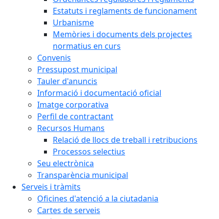
Estatuts i reglaments de funcionament
Urbanisme
Memòries i documents dels projectes
normatius en curs
Convenis
Pressupost municipal
Tauler d'anuncis
Informació i documentació oficial
Imatge corporativa
Perfil de contractant
Recursos Humans
Relació de llocs de treball i retribucions
Processos selectius
Seu electrònica
Transparència municipal
Serveis i tràmits
Oficines d'atenció a la ciutadania
Cartes de serveis