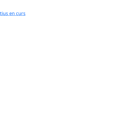
ius en curs