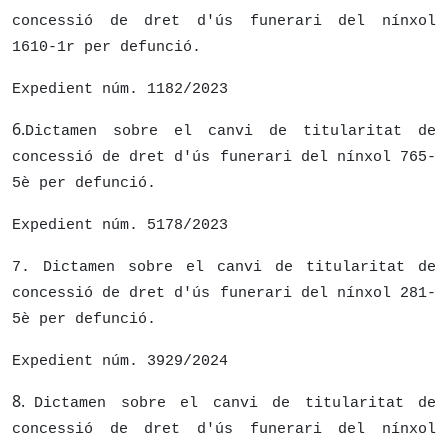
concessió de dret d'ús funerari del nínxol
1610-1r per defunció.
Expedient núm. 1182/2023
6.
Dictamen sobre el canvi de titularitat de
concessió de dret d'ús funerari del nínxol 765-
5è per defunció.
Expedient núm. 5178/2023
7. Dictamen sobre el canvi de titularitat de
concessió de dret d'ús funerari del nínxol
281-
5è per defunció.
Expedient núm. 3929/2024
8.
Dictamen sobre el canvi de titularitat de
concessió de dret d'ús funerari del nínxol