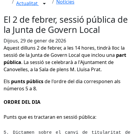
Notícies
Actualitat
El 2 de febrer, sessió pública de
la Junta de Govern Local
Dijous, 29 de gener de 2026
Aquest dilluns 2 de febrer, a les 14 hores, tindrà lloc la
sessió de la Junta de Govern Local que inclou una
part
pública
. La sessió se celebrarà a l'Ajuntament de
Canovelles, a la Sala de plens M. Lluïsa Prat.
Els
punts públics
de l'ordre del dia corresponen als
números 5 a 8.
ORDRE DEL DIA
Punts que es tractaran en sessió pública:
5. Dictamen sobre el canvi de titularitat de