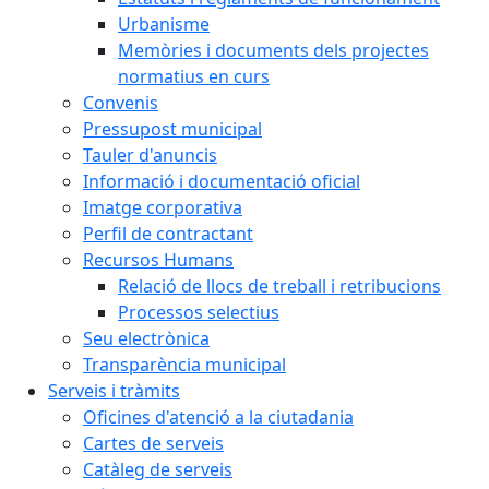
Urbanisme
Memòries i documents dels projectes
normatius en curs
Convenis
Pressupost municipal
Tauler d'anuncis
Informació i documentació oficial
Imatge corporativa
Perfil de contractant
Recursos Humans
Relació de llocs de treball i retribucions
Processos selectius
Seu electrònica
Transparència municipal
Serveis i tràmits
Oficines d'atenció a la ciutadania
Cartes de serveis
Catàleg de serveis