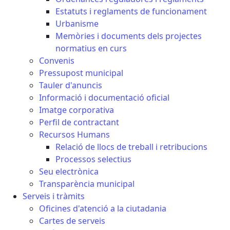
Estatuts i reglaments de funcionament
Urbanisme
Memòries i documents dels projectes
normatius en curs
Convenis
Pressupost municipal
Tauler d'anuncis
Informació i documentació oficial
Imatge corporativa
Perfil de contractant
Recursos Humans
Relació de llocs de treball i retribucions
Processos selectius
Seu electrònica
Transparència municipal
Serveis i tràmits
Oficines d'atenció a la ciutadania
Cartes de serveis