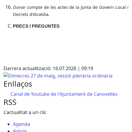
Donar compte de les actes de la Junta de Govern Local i
Decrets d'Alcaldia.
PRECS I PREGUNTES
Facebook
X
Darrera actualització: 16.07.2026 | 09:19
Dimecres 27 de maig, sessió plenària ordinària
Enllaços
Canal de Youtube de l'Ajuntament de Canovelles
RSS
L'actualitat a un clic
Agenda
Avisos