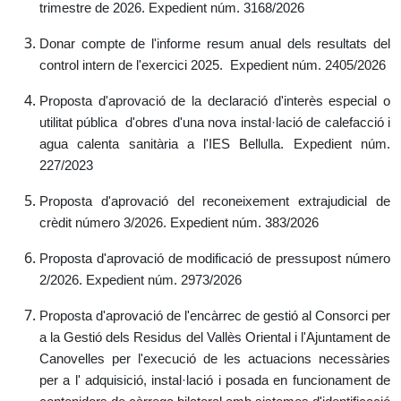
trimestre de 2026.
Expedient núm. 3168/2026
Donar compte de l'informe resum anual dels resultats del
control intern de l'exercici 2025.
Expedient núm. 2405/2026
Proposta d'aprovació de la declaració d'interès especial o
utilitat pública d'obres d'una nova instal·lació de calefacció i
agua calenta sanitària a l'IES Bellulla.
Expedient núm.
227/2023
Proposta d'aprovació del reconeixement extrajudicial de
crèdit número 3/2026.
Expedient núm. 383/2026
Proposta d'aprovació de modificació de pressupost número
2/2026.
Expedient núm. 2973/2026
Proposta d'aprovació de l'encàrrec de gestió al Consorci per
a la Gestió dels Residus del Vallès Oriental i l'Ajuntament de
Canovelles per l'execució de les actuacions necessàries
per a l' adquisició, instal·lació i posada en funcionament de