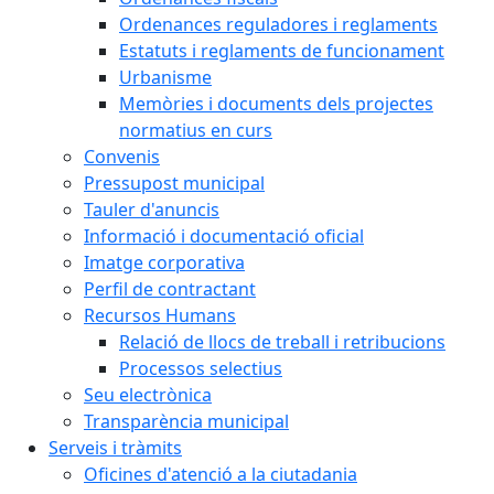
Ordenances reguladores i reglaments
Estatuts i reglaments de funcionament
Urbanisme
Memòries i documents dels projectes
normatius en curs
Convenis
Pressupost municipal
Tauler d'anuncis
Informació i documentació oficial
Imatge corporativa
Perfil de contractant
Recursos Humans
Relació de llocs de treball i retribucions
Processos selectius
Seu electrònica
Transparència municipal
Serveis i tràmits
Oficines d'atenció a la ciutadania