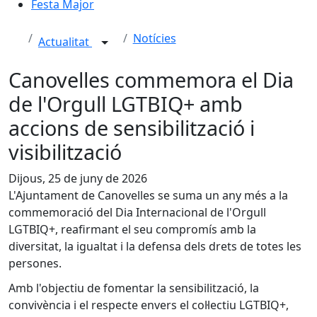
Festa Major
Notícies
Actualitat
Canovelles commemora el Dia
de l'Orgull LGTBIQ+ amb
accions de sensibilització i
visibilització
Dijous, 25 de juny de 2026
L'Ajuntament de Canovelles se suma un any més a la
commemoració del Dia Internacional de l'Orgull
LGTBIQ+, reafirmant el seu compromís amb la
diversitat, la igualtat i la defensa dels drets de totes les
persones.
Amb l'objectiu de fomentar la sensibilització, la
convivència i el respecte envers el col·lectiu LGTBIQ+,