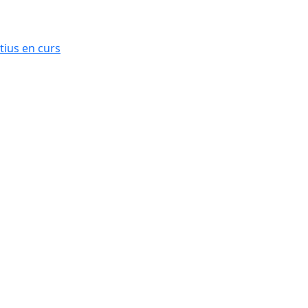
ius en curs