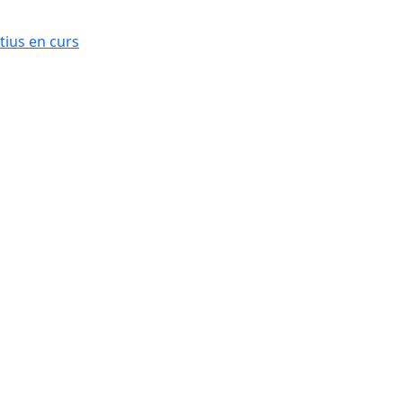
ius en curs