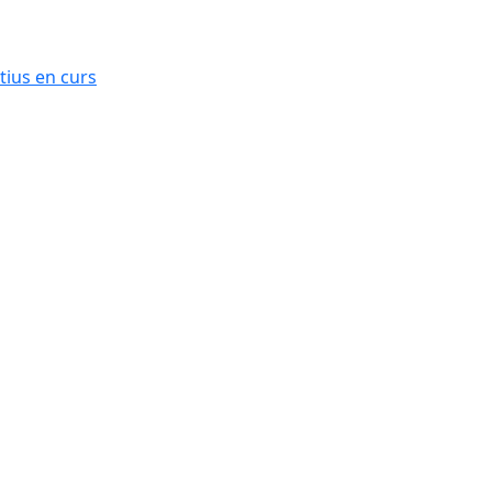
ius en curs