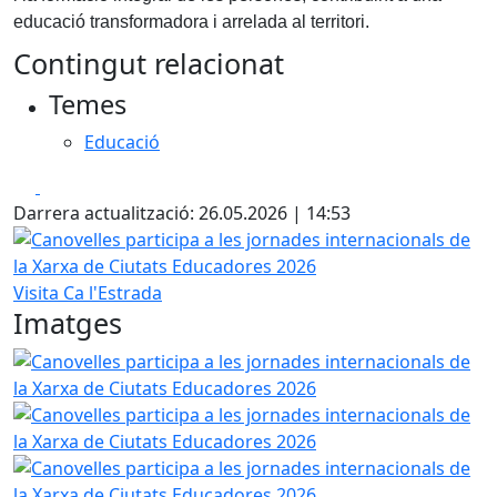
educació transformadora i arrelada al territori.
Contingut relacionat
Temes
Educació
Facebook
X
Darrera actualització: 26.05.2026 | 14:53
Canovelles participa a les jornades internacionals de la 
Visita Ca l'Estrada
Imatges
Canovelles participa a les jornades internacionals de la 
Canovelles participa a les jornades internacionals de la 
Canovelles participa a les jornades internacionals de la 