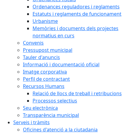
Ordenances reguladores i reglaments
Estatuts i reglaments de funcionament
Urbanisme
Memòries i documents dels projectes
normatius en curs
Convenis
Pressupost municipal
Tauler d'anuncis
Informació i documentació oficial
Imatge corporativa
Perfil de contractant
Recursos Humans
Relació de llocs de treball i retribucions
Processos selectius
Seu electrònica
Transparència municipal
Serveis i tràmits
Oficines d'atenció a la ciutadania