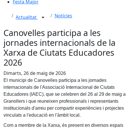
Festa Major
Notícies
Actualitat
Canovelles participa a les
jornades internacionals de la
Xarxa de Ciutats Educadores
2026
Dimarts, 26 de maig de 2026
El municipi de Canovelles participa a les jornades
internacionals de l'Associació Internacional de Ciutats
Educadores (IAEC), que se celebren del 26 al 29 de maig a
Granollers i que reuneixen professionals i representants
institucionals d'arreu per compartir experiències i projectes
vinculats a l'educació en l'àmbit local.
Com a membre de la Xarxa, és present en diversos espais