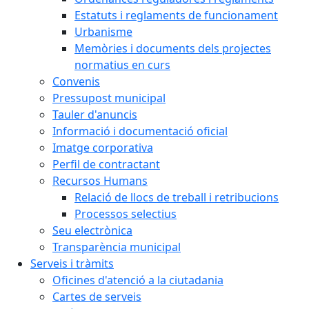
Estatuts i reglaments de funcionament
Urbanisme
Memòries i documents dels projectes
normatius en curs
Convenis
Pressupost municipal
Tauler d'anuncis
Informació i documentació oficial
Imatge corporativa
Perfil de contractant
Recursos Humans
Relació de llocs de treball i retribucions
Processos selectius
Seu electrònica
Transparència municipal
Serveis i tràmits
Oficines d'atenció a la ciutadania
Cartes de serveis