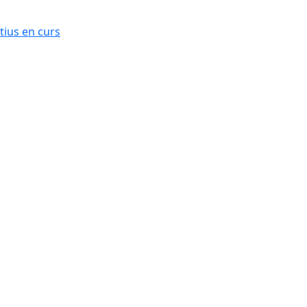
ius en curs