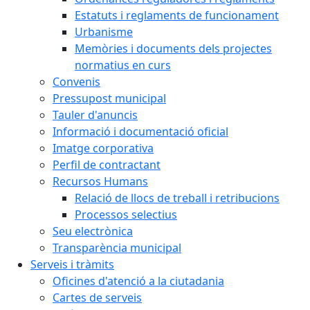
Estatuts i reglaments de funcionament
Urbanisme
Memòries i documents dels projectes
normatius en curs
Convenis
Pressupost municipal
Tauler d'anuncis
Informació i documentació oficial
Imatge corporativa
Perfil de contractant
Recursos Humans
Relació de llocs de treball i retribucions
Processos selectius
Seu electrònica
Transparència municipal
Serveis i tràmits
Oficines d'atenció a la ciutadania
Cartes de serveis