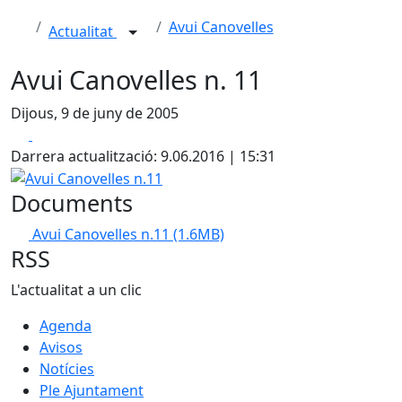
Avui Canovelles
Actualitat
Avui Canovelles n. 11
Dijous, 9 de juny de 2005
Facebook
X
Darrera actualització: 9.06.2016 | 15:31
Avui Canovelles n.11
Documents
Avui Canovelles n.11
(1.6MB)
RSS
L'actualitat a un clic
Agenda
Avisos
Notícies
Ple Ajuntament