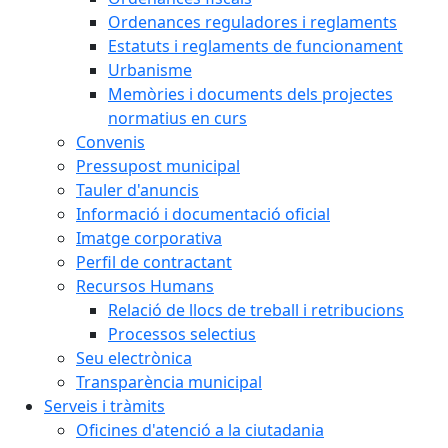
Ordenances reguladores i reglaments
Estatuts i reglaments de funcionament
Urbanisme
Memòries i documents dels projectes
normatius en curs
Convenis
Pressupost municipal
Tauler d'anuncis
Informació i documentació oficial
Imatge corporativa
Perfil de contractant
Recursos Humans
Relació de llocs de treball i retribucions
Processos selectius
Seu electrònica
Transparència municipal
Serveis i tràmits
Oficines d'atenció a la ciutadania