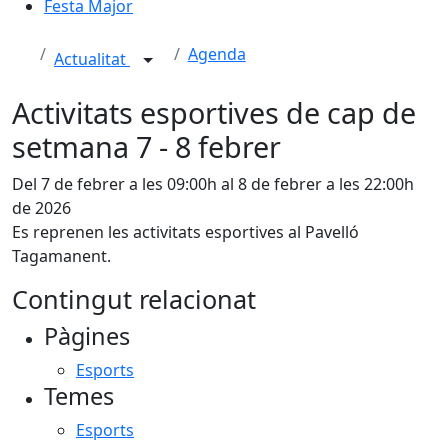
Festa Major
Agenda
Actualitat
Activitats esportives de cap de
setmana 7 - 8 febrer
Del 7 de febrer a les 09:00h al 8 de febrer a les 22:00h
de 2026
Es reprenen les activitats esportives al Pavelló
Tagamanent.
Contingut relacionat
Pàgines
Esports
Temes
Esports