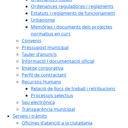
Ordenances reguladores i reglaments
Estatuts i reglaments de funcionament
Urbanisme
Memòries i documents dels projectes
normatius en curs
Convenis
Pressupost municipal
Tauler d'anuncis
Informació i documentació oficial
Imatge corporativa
Perfil de contractant
Recursos Humans
Relació de llocs de treball i retribucions
Processos selectius
Seu electrònica
Transparència municipal
Serveis i tràmits
Oficines d'atenció a la ciutadania